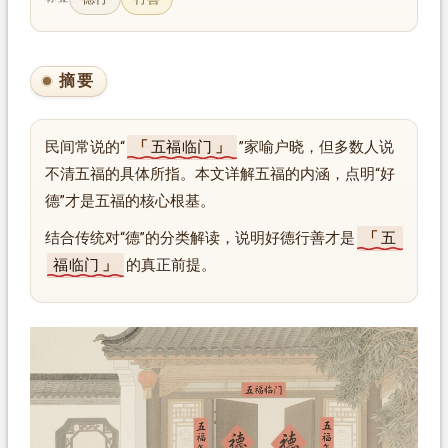
摘要
民间常说的“
五福临门
”家喻户晓，但多数人说
不清五福的具体所指。本文详解五福的内涵，点明“好
德”才是五福的核心根基。
结合传统对“德”的分类解读，说明好德行善才是
五
福临门
的真正前提。