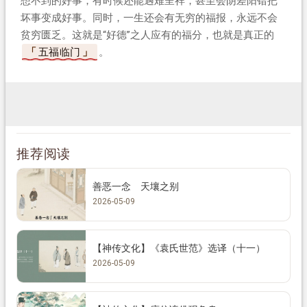
想不到的好事，有时候还能遇难呈祥，甚至会阴差阳错把
坏事变成好事。同时，一生还会有无穷的福报，永远不会
贫穷匮乏。这就是“好德”之人应有的福分，也就是真正的
五福临门
。
推荐阅读
善恶一念 天壤之别
2026-05-09
【神传文化】《袁氏世范》选译（十一）
2026-05-09