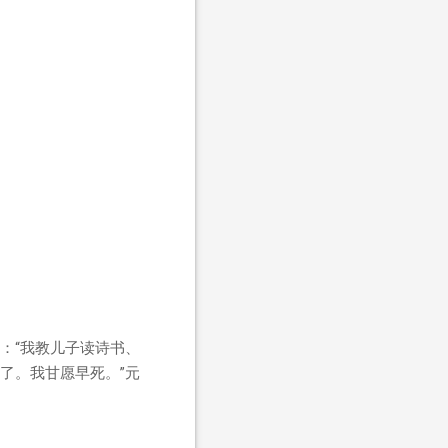
：“我教儿子读诗书、
了。我甘愿早死。”元