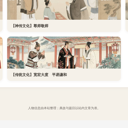
【神传文化】尊师敬师
【传统文化】宽宏大度 平易谦和
人物信息由本站整理；典故与篇目以站内文章为准。