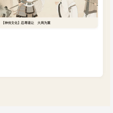
【神传文化】忍辱退让 大局为重