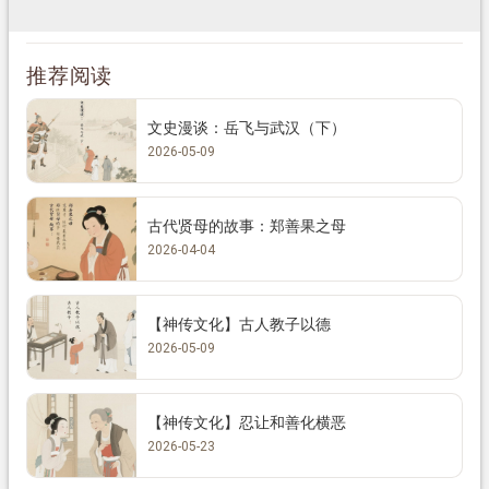
推荐阅读
文史漫谈：岳飞与武汉（下）
2026-05-09
古代贤母的故事：郑善果之母
2026-04-04
【神传文化】古人教子以德
2026-05-09
【神传文化】忍让和善化横恶
2026-05-23