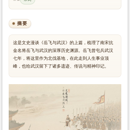
摘要
这是文史漫谈《岳飞与武汉》的上篇，梳理了南宋抗
金名将岳飞与武汉的深厚历史渊源。岳飞曾屯兵武汉
七年，将这里作为北伐基地，在此走到人生事业顶
峰，也给武汉留下了诸多遗迹、传说与精神印记。