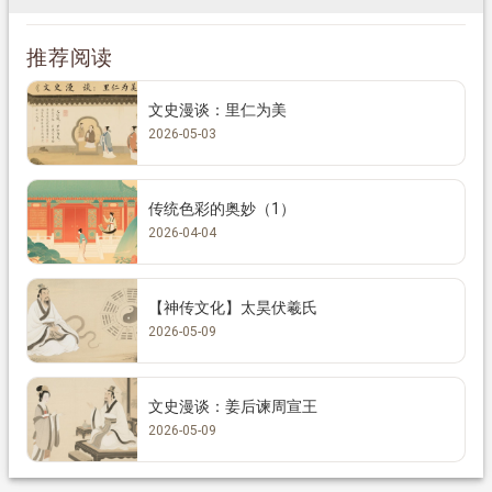
推荐阅读
文史漫谈：里仁为美
2026-05-03
传统色彩的奥妙（1）
2026-04-04
【神传文化】太昊伏羲氏
2026-05-09
文史漫谈：姜后谏周宣王
2026-05-09