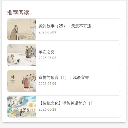
推荐阅读
尧的故事（25）：天意不可违
2026-05-09
羊左之交
2026-05-03
宣誓与预言（1）：浅谈宣誓
2026-05-09
【传统文化】满族神话简介（1）
2026-06-28