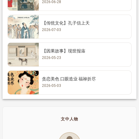
2026-06-28
【传统文化】孔子信上天
2026-07-03
【因果故事】现世报庙
2026-05-23
贪恋美色 口眼造业 福禄折尽
2026-05-03
文中人物