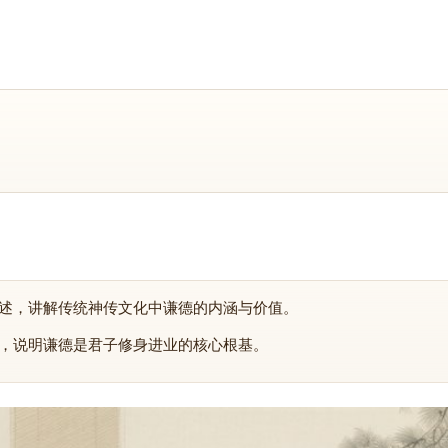
述，讲解传统神传文化中谦德的内涵与价值。
，说明谦德是君子修身进业的核心根基。