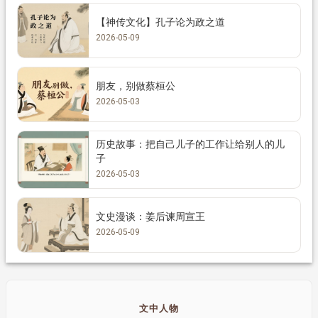
【神传文化】孔子论为政之道
2026-05-09
朋友，别做蔡桓公
2026-05-03
历史故事：把自己儿子的工作让给别人的儿
子
2026-05-03
文史漫谈：姜后谏周宣王
2026-05-09
文中人物