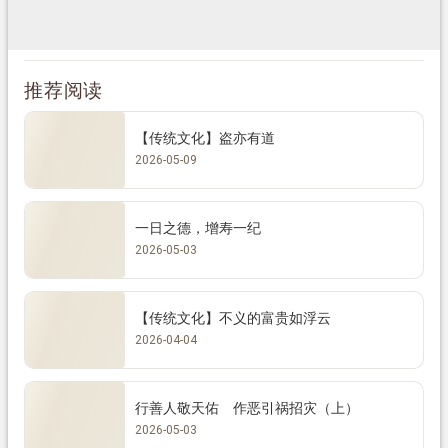
推荐阅读
【传统文化】盗亦有道
2026-05-09
一日之德，增寿一纪
2026-05-03
【传统文化】不义的富贵如浮云
2026-04-04
行善人敬天佑 作恶引祸招灾（上）
2026-05-03