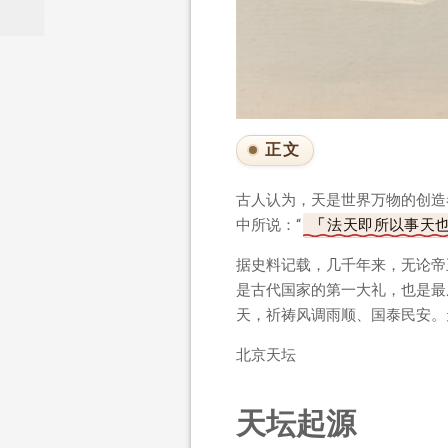
正文
古人认为，天是世界万物的创造者
中所说：“
法天即所以事天
据史料记载，几千年来，无论帝
是古代国家的第一大礼，也是最
天，祈祷风调雨顺、国泰民安。
北京天坛
天坛起源