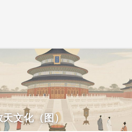
敬天文化（图）