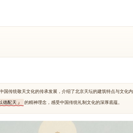
中国传统敬天文化的传承发展，介绍了北京天坛的建筑特点与文化内
以德配天
的精神理念，感受中国传统礼制文化的深厚底蕴。