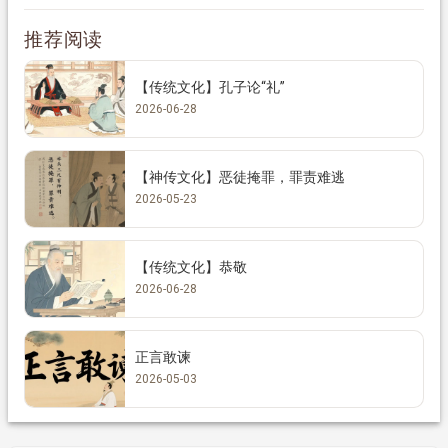
推荐阅读
【传统文化】孔子论“礼”
2026-06-28
【神传文化】恶徒掩罪，罪责难逃
2026-05-23
【传统文化】恭敬
2026-06-28
正言敢谏
2026-05-03