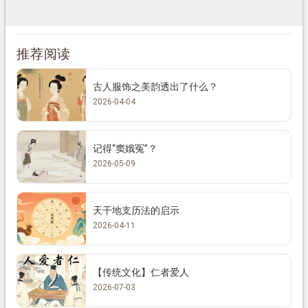
推荐阅读
古人服饰之美韵透出了什么？
2026-04-04
记得“窦娥冤”？
2026-05-09
天干地支历法的启示
2026-04-11
【传统文化】仁者爱人
2026-07-03