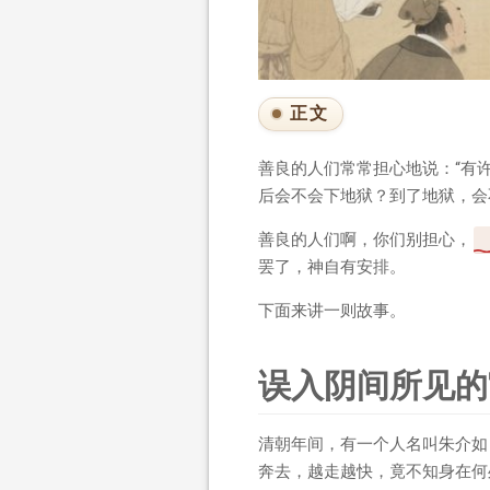
正文
善良的人们常常担心地说：“有
后会不会下地狱？到了地狱，会
善良的人们啊，你们别担心，
罢了，神自有安排。
下面来讲一则故事。
误入阴间所见的
清朝年间，有一个人名叫朱介如
奔去，越走越快，竟不知身在何