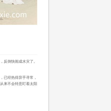
，反倒快闹成水灾了。
，已经热得异乎寻常，
从来不会特意盯着太阳