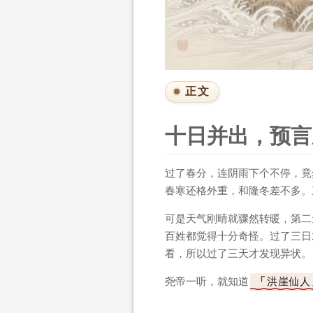
正文
十日并出，预言
过了春分，连阴雨下个不停，竟
春寒还格外重，和隆冬差不多。
可是天气刚晴就骤然转暖，第二
百姓都觉得十分奇怪。过了三日
看，所以过了三天才发现异状。
尧帝一听，就知道
洪崖仙人