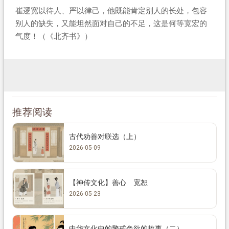
崔逻宽以待人、严以律己，他既能肯定别人的长处，包容
别人的缺失，又能坦然面对自己的不足，这是何等宽宏的
气度！（《北齐书》）
推荐阅读
古代劝善对联选（上）
2026-05-09
【神传文化】善心 宽恕
2026-05-23
中华文化中的警戒色欲的故事（二）