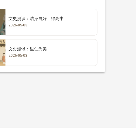
文史漫谈：洁身自好 得高中
2026-05-03
文史漫谈：里仁为美
2026-05-03