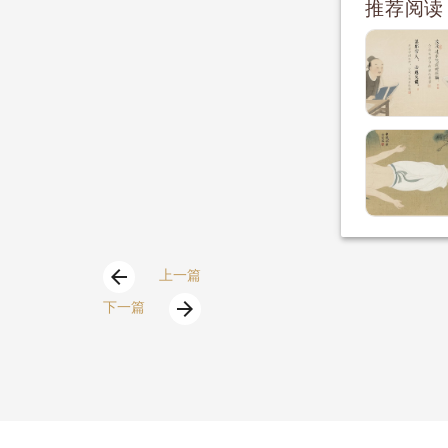
推荐阅读
arrow_back
上一篇
arrow_forward
下一篇