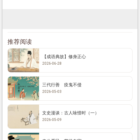
推荐阅读
【成语典故】修身正心
2026-06-28
三代行善 疫鬼不侵
2026-05-03
文史漫谈：古人咏惜时（一）
2026-05-09