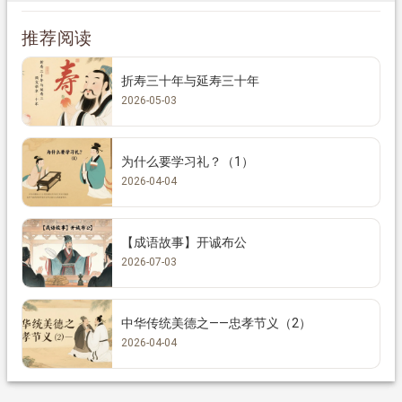
推荐阅读
折寿三十年与延寿三十年
2026-05-03
为什么要学习礼？（1）
2026-04-04
【成语故事】开诚布公
2026-07-03
中华传统美德之——忠孝节义（2）
2026-04-04