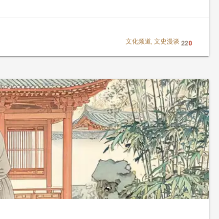
文化频道
,
文史漫谈
22
0