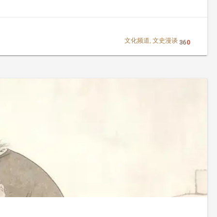
文化频道
,
文史漫谈
36
0