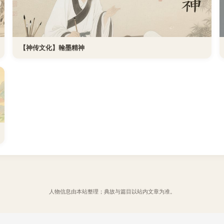
【神传文化】翰墨精神
人物信息由本站整理；典故与篇目以站内文章为准。