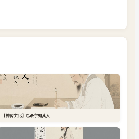
【神传文化】也谈字如其人