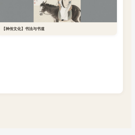
【神传文化】书法与书道