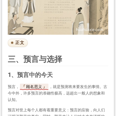
正文
三、预言与选择
1、预言中的今天
预言，
顾名思义
，就是预测将来要发生的事情。古
今中外，许多预言的准确性极高，远超出一般人的想象和
认知。
预言对世上每个人都有着重要意义：预言的应验，向人们