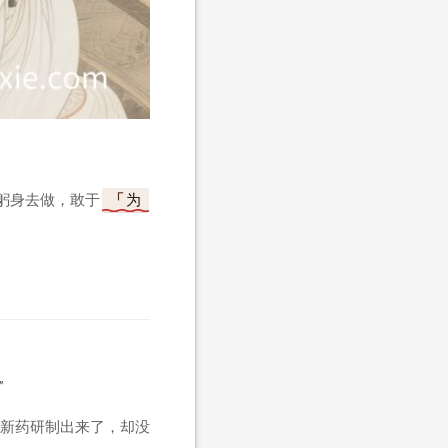
躬身去做，敢于
为
”
新药研制出来了，却没