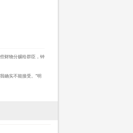
。
些财物分赐给群臣，钟
我确实不能接受。”明