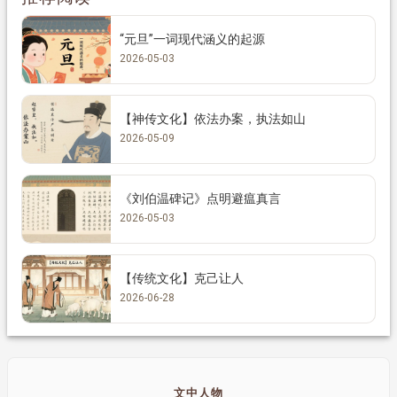
“元旦”一词现代涵义的起源
2026-05-03
【神传文化】依法办案，执法如山
2026-05-09
《刘伯温碑记》点明避瘟真言
2026-05-03
【传统文化】克己让人
2026-06-28
文中人物