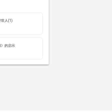
世人(1)
书》的启示