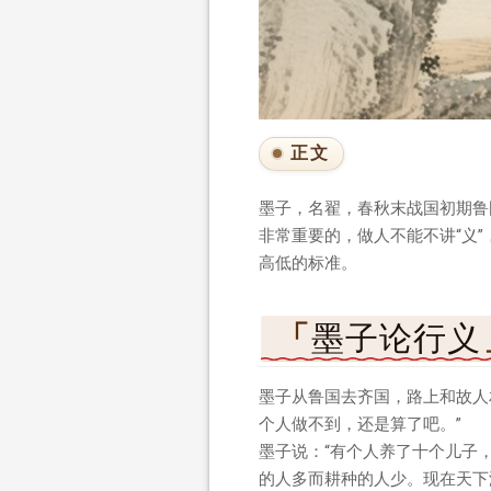
正文
墨子，名翟，春秋末战国初期鲁
非常重要的，做人不能不讲“义”，
高低的标准。
墨子论行义
墨子从鲁国去齐国，路上和故人相
个人做不到，还是算了吧。”
墨子说：“有个人养了十个儿子
的人多而耕种的人少。现在天下