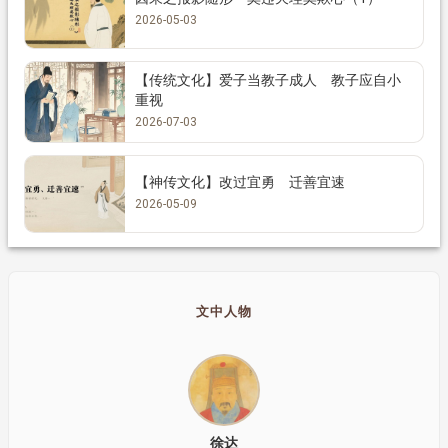
2026-05-03
【传统文化】爱子当教子成人 教子应自小
重视
2026-07-03
【神传文化】改过宜勇 迁善宜速
2026-05-09
文中人物
徐达