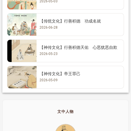
2026-05-03
【传统文化】行善积德 功成名就
2026-06-28
【神传文化】行善积德天佑 心恶犹恶自欺
2026-05-23
【神传文化】帝王罪己
2026-05-09
文中人物