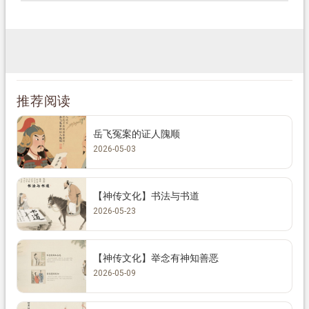
推荐阅读
岳飞冤案的证人隗顺
2026-05-03
【神传文化】书法与书道
2026-05-23
【神传文化】举念有神知善恶
2026-05-09