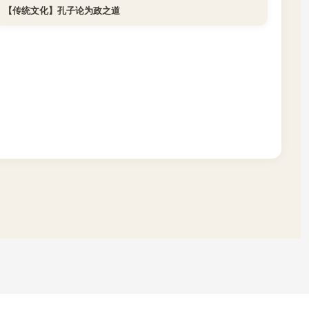
【传统文化】孔子论为政之道