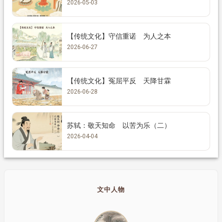
2026-05-03
【传统文化】守信重诺 为人之本
2026-06-27
【传统文化】冤屈平反 天降甘霖
2026-06-28
苏轼：敬天知命 以苦为乐（二）
2026-04-04
文中人物