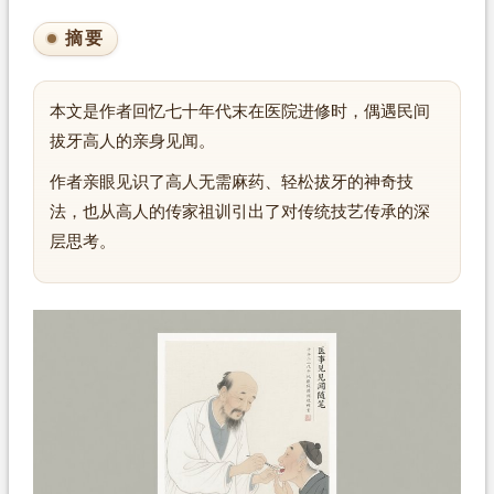
摘要
本文是作者回忆七十年代末在医院进修时，偶遇民间
拔牙高人的亲身见闻。
作者亲眼见识了高人无需麻药、轻松拔牙的神奇技
法，也从高人的传家祖训引出了对传统技艺传承的深
层思考。