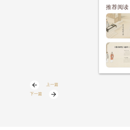
推荐阅读
arrow_back
上一篇
arrow_forward
下一篇