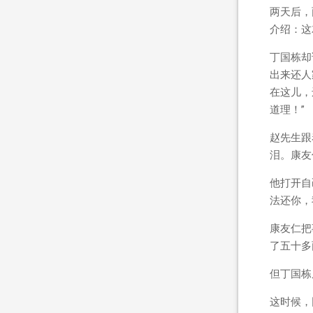
两天后，
介绍：这
丁国栋却
出来还人
在这儿，
道理！”
赵先生跟
泪。康友
他打开自
法还你，
康友仁把
了五十多
但丁国栋
这时候，