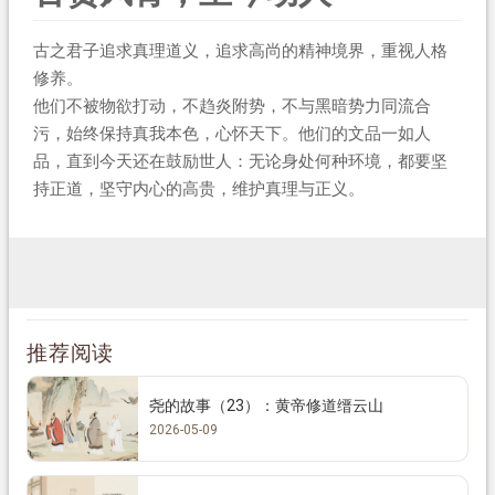
古之君子追求真理道义，追求高尚的精神境界，重视人格
修养。
他们不被物欲打动，不趋炎附势，不与黑暗势力同流合
污，始终保持真我本色，心怀天下。他们的文品一如人
品，直到今天还在鼓励世人：无论身处何种环境，都要坚
持正道，坚守内心的高贵，维护真理与正义。
推荐阅读
尧的故事（23）：黄帝修道缙云山
2026-05-09