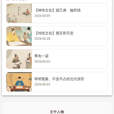
【神传文化】损己身 恤民情
2026-05-09
【传统文化】预言和天意
2026-06-28
季布一诺
2026-05-03
审明冤案、不贪不占的元代清官
2026-05-03
文中人物