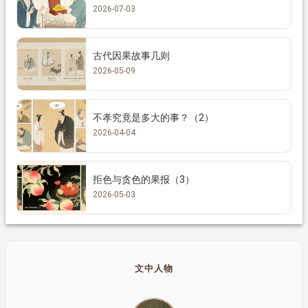
2026-07-03
古代因果故事几则
2026-05-09
不孝究竟是多大的事？（2）
2026-04-04
拒色与贪色的果报（3）
2026-05-03
文中人物