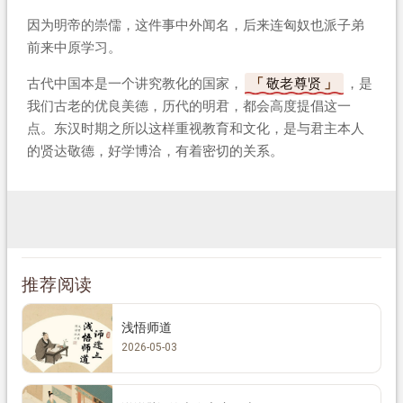
因为明帝的崇儒，这件事中外闻名，后来连匈奴也派子弟
前来中原学习。
古代中国本是一个讲究教化的国家，
敬老尊贤
，是
我们古老的优良美德，历代的明君，都会高度提倡这一
点。东汉时期之所以这样重视教育和文化，是与君主本人
的贤达敬德，好学博洽，有着密切的关系。
推荐阅读
浅悟师道
2026-05-03