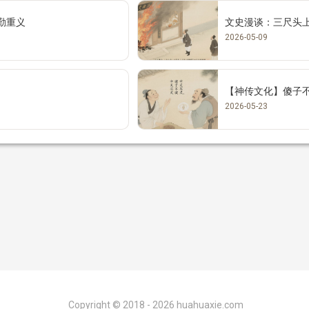
 戴克勤重义
文史漫谈：三尺头
2026-05-09
）
【神传文化】傻子
2026-05-23
Copyright ©
2018 - 2026
huahuaxie.com