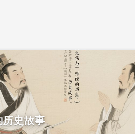
的历史故事