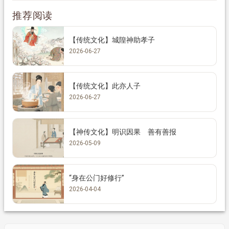
推荐阅读
【传统文化】城隍神助孝子
2026-06-27
【传统文化】此亦人子
2026-06-27
【神传文化】明识因果 善有善报
2026-05-09
“身在公门好修行”
2026-04-04