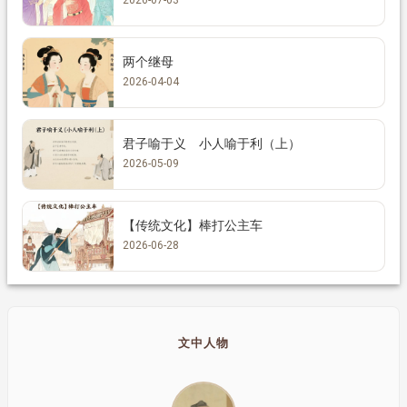
两个继母
2026-04-04
君子喻于义 小人喻于利（上）
2026-05-09
【传统文化】棒打公主车
2026-06-28
文中人物