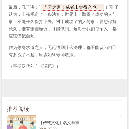
最后，孔子讲：“
天之道：成者未尝得久也
！”孔子
认为，上苍规定了一条法则：世界上，取得了成功的人与
事，不能长久保持下去。对于成功了的人与事，要想保持
长久，惟有谦虚谨慎，才能做到。这对于我们每个人，都
应该谨记自勉。
作为修身求道之人，无论悟到什么法理，都不能认为自己
有多么了不起，应该始终敬师敬法。
（事据汉代刘向《说苑》）
推荐阅读
【传统文化】名义至重
2026-07-03