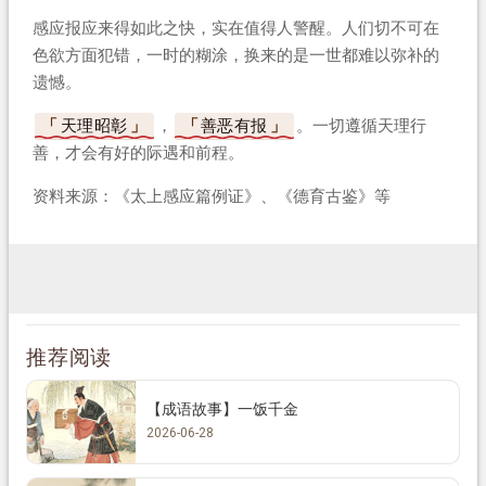
感应报应来得如此之快，实在值得人警醒。人们切不可在
色欲方面犯错，一时的糊涂，换来的是一世都难以弥补的
遗憾。
天理昭彰
，
善恶有报
。一切遵循天理行
善，才会有好的际遇和前程。
资料来源：《太上感应篇例证》、《德育古鉴》等
推荐阅读
【成语故事】一饭千金
2026-06-28