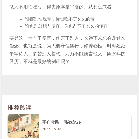
做人不用怕吃亏，得失原本是平衡的。从长远来看：
谁都别怕吃亏，你也吃不了长久的亏
谁也别总想占便宜，你也占不了长久的便宜
要是这一世占了便宜，伤害了别人，长远下来总会反过来
偿还。也就是说，为人要守住德行，修养心性，时时处处
平等待人，多替别人着想，万万不能伤害他人。陈永年的
经历，不就是最好的例证吗？
推荐阅读
开仓救民 强盗绝迹
2026-05-03