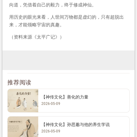
向道，凭借着自己的毅力，终于修成神仙。
用历史的眼光来看，人世间万物都是虚幻的，只有超脱出
来，才能领略宇宙的真趣。
（资料来源《太平广记》）
推荐阅读
【神传文化】善化的力量
2026-05-09
【神传文化】孙思邈与他的养生学说
2026-05-09