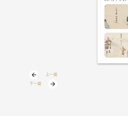
arrow_back
上一篇
arrow_forward
下一篇