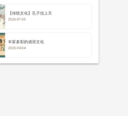
【传统文化】孔子信上天
2026-07-03
丰富多彩的成语文化
2026-04-04