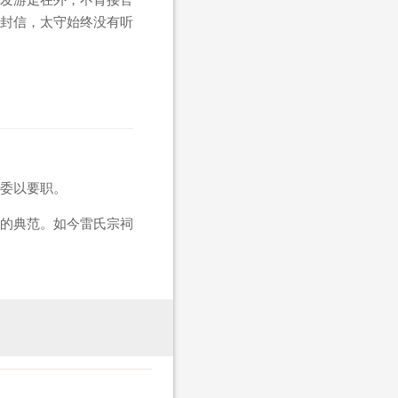
封信，太守始终没有听
委以要职。
的典范。如今雷氏宗祠