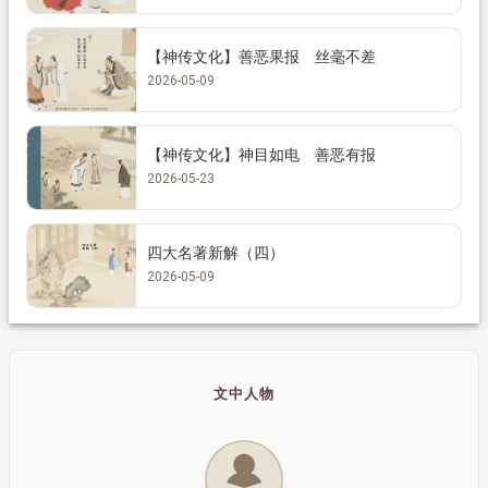
【神传文化】善恶果报 丝毫不差
2026-05-09
【神传文化】神目如电 善恶有报
2026-05-23
四大名著新解（四）
2026-05-09
文中人物