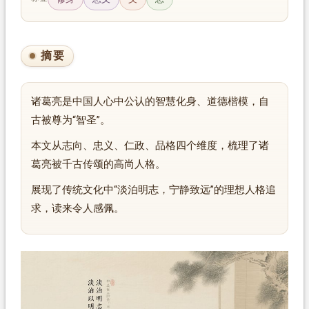
摘要
诸葛亮是中国人心中公认的智慧化身、道德楷模，自
古被尊为“智圣”。
本文从志向、忠义、仁政、品格四个维度，梳理了诸
葛亮被千古传颂的高尚人格。
展现了传统文化中“淡泊明志，宁静致远”的理想人格追
求，读来令人感佩。