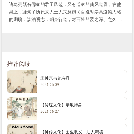
诸葛亮既有儒家的君子风范，又有道家的仙风道骨，在他
身上，凝聚了历代文人士大夫及黎民百姓对崇高道德人格
的期盼：淡泊明志，躬身行道，对百姓的爱之深、之久……
推荐阅读
宋神宗与龙寿丹
2026-05-09
【传统文化】恭敬持身
2026-06-27
【神传文化】舍生取义 助人积德