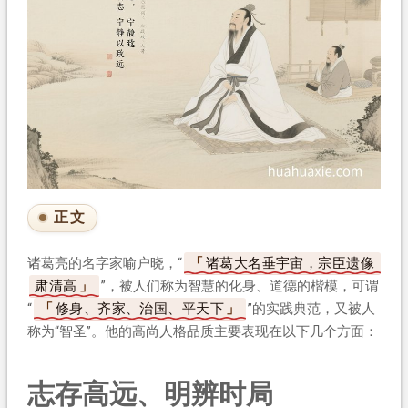
正文
诸葛亮的名字家喻户晓，“
诸葛大名垂宇宙，宗臣遗像
肃清高
”，被人们称为智慧的化身、道德的楷模，可谓
“
修身、齐家、治国、平天下
”的实践典范，又被人
称为“智圣”。他的高尚人格品质主要表现在以下几个方面：
志存高远、明辨时局