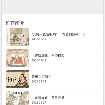
推荐阅读
“其待人也轻以约”——宽容的故事（下）
2026-05-09
【传统文化】同心协力
2026-07-03
曹彬正直慈和
2026-05-03
【传统文化】恭敬持身
2026-06-27