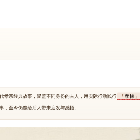
代孝亲经典故事，涵盖不同身份的古人，用实际行动践行
孝悌
事，至今仍能给后人带来启发与感悟。